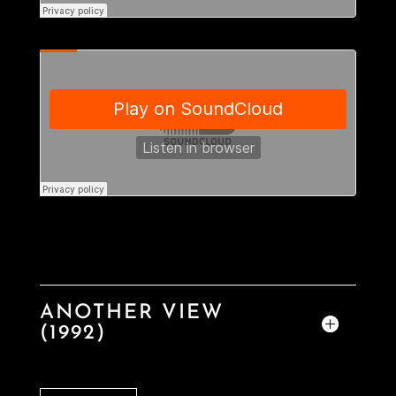
ANOTHER VIEW
(1992)