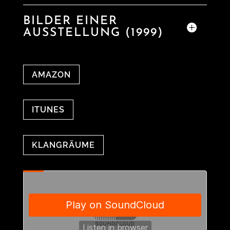
BILDER EINER
AUSSTELLUNG (1999)
AMAZON
ITUNES
KLANGRÄUME