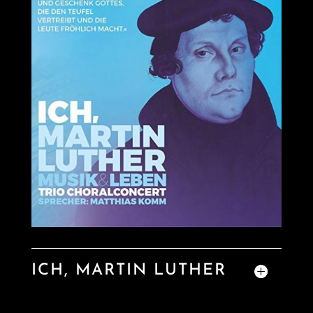
ICH, MARTIN LUTHER