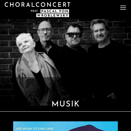
MUSIK