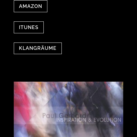
AMAZON
ITUNES
KLANGRÄUME