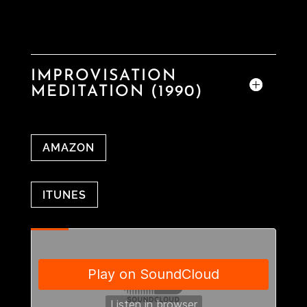
IMPROVISATION
MEDITATION (1990)
AMAZON
ITUNES