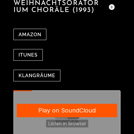
WEIHNACHTSORATOR
IUM CHORÄLE (1993)
AMAZON
ITUNES
KLANGRÄUME