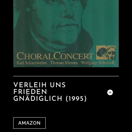
VERLEIH UNS
FRIEDEN
GNÄDIGLICH (1995)
AMAZON