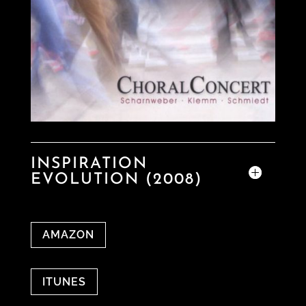
INSPIRATION
EVOLUTION (2008)
AMAZON
ITUNES