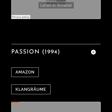
PASSION (1994)
AMAZON
KLANGRÄUME