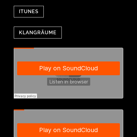
ITUNES
KLANGRÄUME