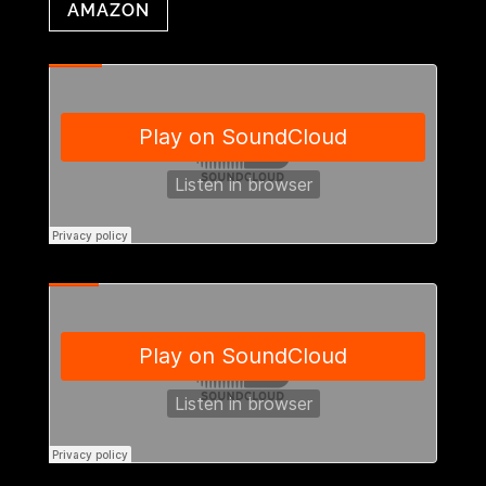
AMAZON