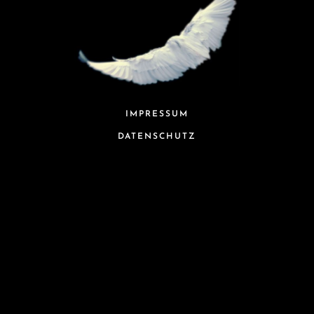
IMPRESSUM
DATENSCHUTZ